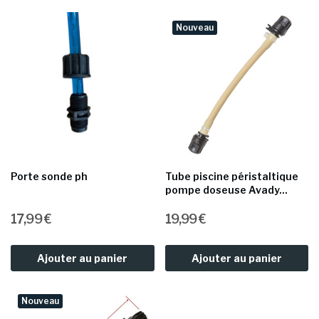
Nouveau
Porte sonde ph​
Tube piscine péristaltique
pompe doseuse Avady...
17,99 €
19,99 €
Ajouter au panier
Ajouter au panier
Nouveau