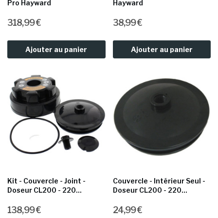
Pro Hayward
Hayward
318,99 €
38,99 €
Ajouter au panier
Ajouter au panier
Kit - Couvercle - Joint -
Couvercle - Intérieur Seul -
Doseur CL200 - 220...
Doseur CL200 - 220...
138,99 €
24,99 €