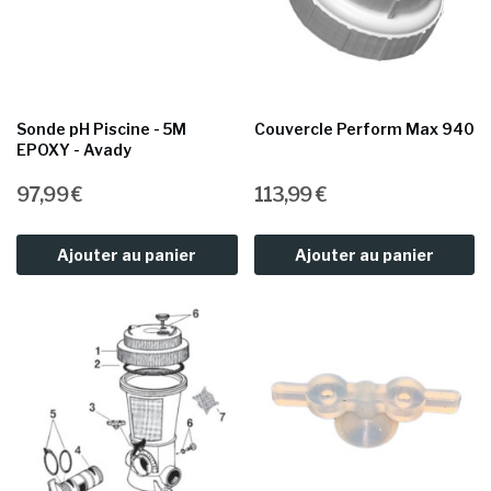
Sonde pH Piscine - 5M
Couvercle Perform Max 940
EPOXY - Avady
97,99 €
113,99 €
Ajouter au panier
Ajouter au panier