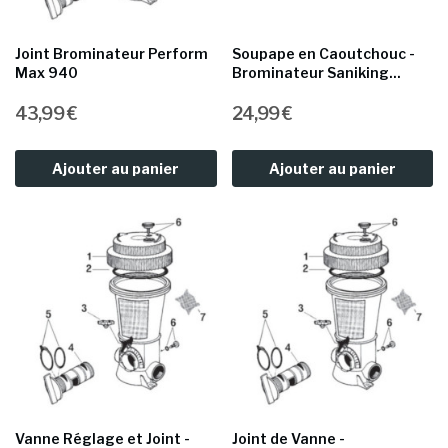
Joint Brominateur Perform
Soupape en Caoutchouc -
Max 940
Brominateur Saniking...
43,99 €
24,99 €
Ajouter au panier
Ajouter au panier
Vanne Réglage et Joint -
Joint de Vanne -