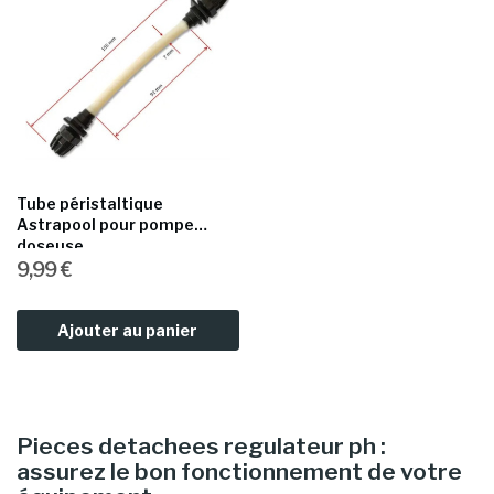
Tube péristaltique
Astrapool pour pompe
doseuse...
9,99 €
Ajouter au panier
Pieces detachees regulateur ph :
assurez le bon fonctionnement de votre