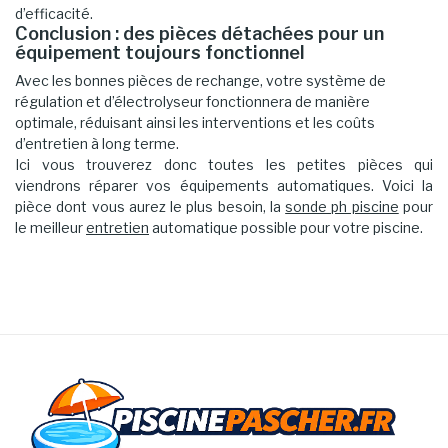
d’efficacité.
Conclusion : des pièces détachées pour un
équipement toujours fonctionnel
Avec les bonnes pièces de rechange, votre système de
régulation et d’électrolyseur fonctionnera de manière
optimale, réduisant ainsi les interventions et les coûts
d’entretien à long terme.
Ici vous trouverez donc toutes les petites pièces qui
viendrons réparer vos équipements automatiques. Voici la
pièce dont vous aurez le plus besoin, la
sonde ph piscine
pour
le meilleur
entretien
automatique possible pour votre piscine.