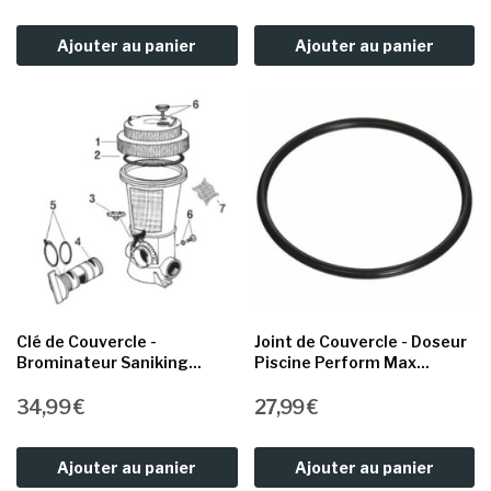
Ajouter au panier
Ajouter au panier
Clé de Couvercle -
Joint de Couvercle - Doseur
Brominateur Saniking...
Piscine Perform Max...
34,99 €
27,99 €
Ajouter au panier
Ajouter au panier