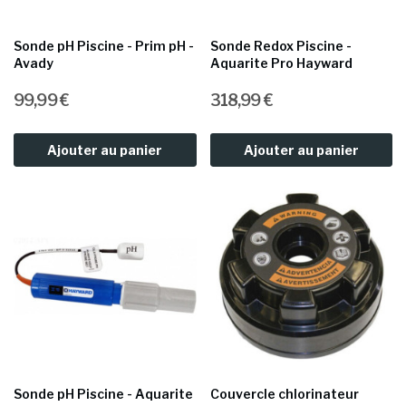
Sonde pH Piscine - Prim pH -
Sonde Redox Piscine -
Avady
Aquarite Pro Hayward
99,99 €
318,99 €
Ajouter au panier
Ajouter au panier
Sonde pH Piscine - Aquarite
Couvercle chlorinateur