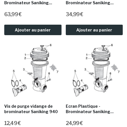
Brominateur Saniking...
Brominateur Saniking...
63,99 €
34,99 €
Ajouter au panier
Ajouter au panier
Vis de purge vidange de
Ecran Plastique -
brominateur Saniking 940
Brominateur Saniking...
12,49 €
24,99 €