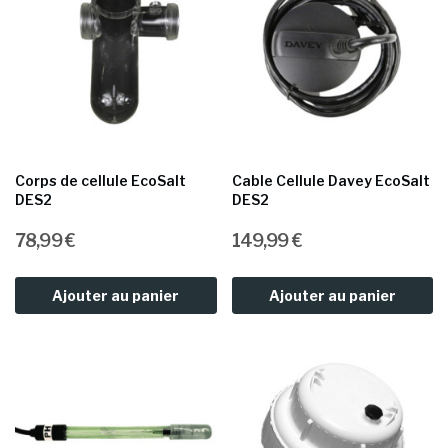
Corps de cellule EcoSalt
Cable Cellule Davey EcoSalt
DES2
DES2
78,99 €
149,99 €
Ajouter au panier
Ajouter au panier