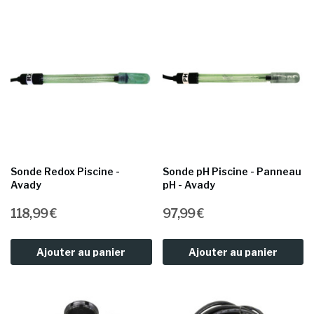
Sonde Redox Piscine -
Sonde pH Piscine - Panneau
Avady
pH - Avady
118,99 €
97,99 €
Ajouter au panier
Ajouter au panier