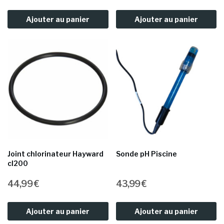
Ajouter au panier
Ajouter au panier
Joint chlorinateur Hayward
Sonde pH Piscine
cl200
44,99 €
43,99 €
Ajouter au panier
Ajouter au panier