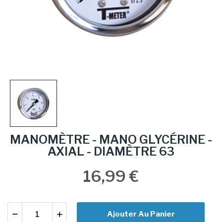
MANOMÈTRE - MANO GLYCÉRINE -
AXIAL - DIAMÈTRE 63
16,99 €
Ajouter Au Panier