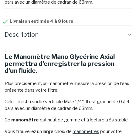
bars avec un diamètre de cadran de 63mm.

Livraison estimée 4 à 8 jours
Description
Le Manomètre Mano Glycérine Axial
permettra d'enregistrer la pression
d'un fluide.
Plus précisément, un manomètre mesure la pression de l'eau
présente dans votre filtre.
Celui-ci est à sortie verticale Male 1/4". Il est gradué de 0 à 4
bars avec un diamètre de cadran de 63mm.
Ce
manomètre
est haut de gamme et à lecture très stable.
Vous trouverez un large choix de
manomètres
pour votre