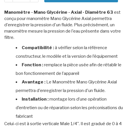
Manomètre - Mano Glycérine - Axial - Diamètre 63
est
conçu pour manomètre Mano Glycérine Axial permettra
d'enregistrer la pression d'un fluide. Plus précisément, un
manomètre mesure la pression de l'eau présente dans votre
filtre.
Compatibilité :
à vérifier selon la référence
constructeur, le modèle et la version de l’équipement
Fonction :
remplace la pièce usée afin de rétablir le
bon fonctionnement de l’appareil
Avantage :
Le Manomètre Mano Glycérine Axial
permettra d'enregistrer la pression d'un fluide.
Installation :
montage lors d’une opération
d’entretien ou de réparation selon les préconisations du
fabricant
Celui-ci est à sortie verticale Male 1/4". Il est gradué de 0 à 4