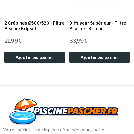
2 Crépines Ø500/520 - Filtre
Diffuseur Supérieur - Filtre
Piscine Kripsol
Piscine - Kripsol
21,99 €
33,99 €
Ajouter au panier
Ajouter au panier
Votre spécialiste de la pièce détachée pour piscine