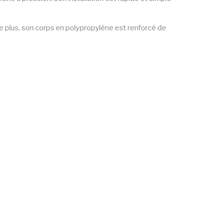
e plus, son corps en polypropylène est renforcé de