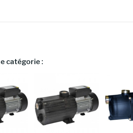
e catégorie :