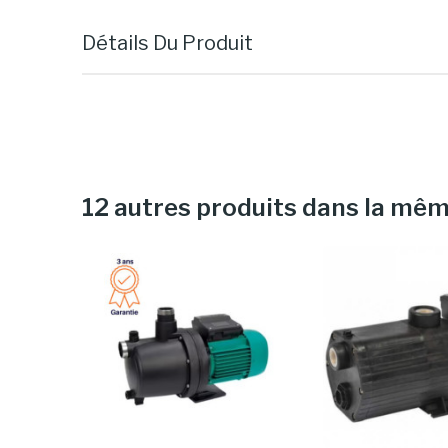
Détails Du Produit
12 autres produits dans la mêm