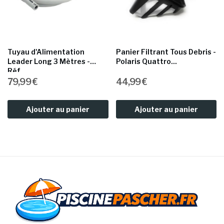
Tuyau d'Alimentation
Panier Filtrant Tous Debris -
Leader Long 3 Mètres -
Polaris Quattro...
Réf...
79,99 €
44,99 €
Ajouter au panier
Ajouter au panier