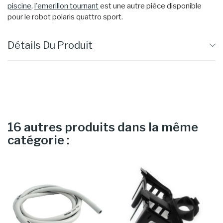
piscine
,
l'emerillon tournant
est une autre pièce disponible
pour le robot polaris quattro sport.
Détails Du Produit
16 autres produits dans la même
catégorie :