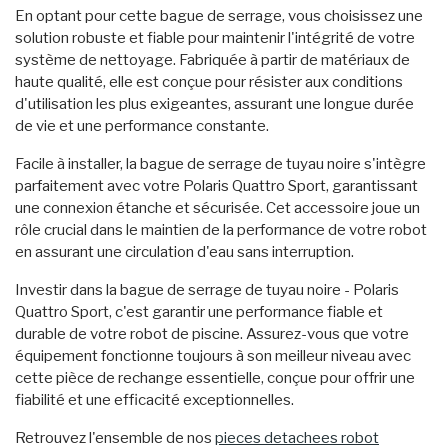
En optant pour cette bague de serrage, vous choisissez une
solution robuste et fiable pour maintenir l'intégrité de votre
système de nettoyage. Fabriquée à partir de matériaux de
haute qualité, elle est conçue pour résister aux conditions
d'utilisation les plus exigeantes, assurant une longue durée
de vie et une performance constante.
Facile à installer, la bague de serrage de tuyau noire s'intègre
parfaitement avec votre Polaris Quattro Sport, garantissant
une connexion étanche et sécurisée. Cet accessoire joue un
rôle crucial dans le maintien de la performance de votre robot
en assurant une circulation d'eau sans interruption.
Investir dans la bague de serrage de tuyau noire - Polaris
Quattro Sport, c'est garantir une performance fiable et
durable de votre robot de piscine. Assurez-vous que votre
équipement fonctionne toujours à son meilleur niveau avec
cette pièce de rechange essentielle, conçue pour offrir une
fiabilité et une efficacité exceptionnelles.
Retrouvez l'ensemble de nos
pieces detachees robot