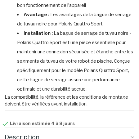
bon fonctionnement de l’appareil
Avantage :
Les avantages de la bague de serrage
de tuyau noire pour Polaris Quattro Sport
Installation :
La bague de serrage de tuyau noire -
Polaris Quattro Sport est une pièce essentielle pour
maintenir une connexion sécurisée et étanche entre les
segments du tuyau de votre robot de piscine. Conçue
spécifiquement pour le modèle Polaris Quattro Sport,
cette bague de serrage assure une performance
optimale et une durabilité accrue.
La compatibilité, la référence et les conditions de montage
doivent être vérifiées avant installation.

Livraison estimée 4 à 8 jours
Description