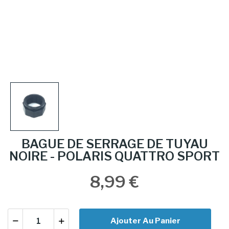
BAGUE DE SERRAGE DE TUYAU
NOIRE - POLARIS QUATTRO SPORT
8,99 €
Ajouter Au Panier