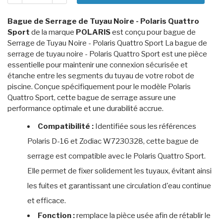
Bague de Serrage de Tuyau Noire - Polaris Quattro
Sport
de la marque
POLARIS
est conçu pour bague de
Serrage de Tuyau Noire - Polaris Quattro Sport La bague de
serrage de tuyau noire - Polaris Quattro Sport est une pièce
essentielle pour maintenir une connexion sécurisée et
étanche entre les segments du tuyau de votre robot de
piscine. Conçue spécifiquement pour le modèle Polaris
Quattro Sport, cette bague de serrage assure une
performance optimale et une durabilité accrue.
Compatibilité :
Identifiée sous les références
Polaris D-16 et Zodiac W7230328, cette bague de
serrage est compatible avec le Polaris Quattro Sport.
Elle permet de fixer solidement les tuyaux, évitant ainsi
les fuites et garantissant une circulation d'eau continue
et efficace.
Fonction :
remplace la pièce usée afin de rétablir le